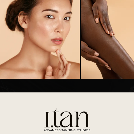
ADVANCED TANNING STUDIOS