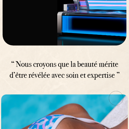
“ Nous croyons que la beauté mérite
d’être révélée avec soin et expertise ”