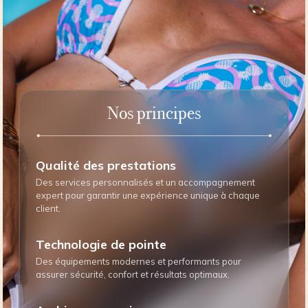
Nos principes
Qualité des prestations
Des services personnalisés et un accompagnement
expert pour garantir une expérience unique à chaque
client.
Technologie de pointe
Des équipements modernes et performants pour
assurer sécurité, confort et résultats optimaux.