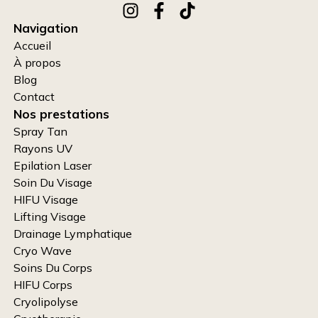
Navigation
Accueil
À propos
Blog
Contact
Nos prestations
Spray Tan
Rayons UV
Epilation Laser
Soin Du Visage
HIFU Visage
Lifting Visage
Drainage Lymphatique
Cryo Wave
Soins Du Corps
HIFU Corps
Cryolipolyse