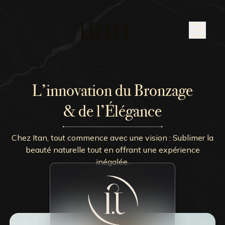
L’innovation du Bronzage
& de l’Élégance
Chez Itan, tout commence avec une vision : Sublimer la
beauté naturelle tout en offrant une expérience
inégalée.