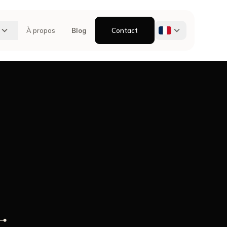
À propos
Blog
Contact