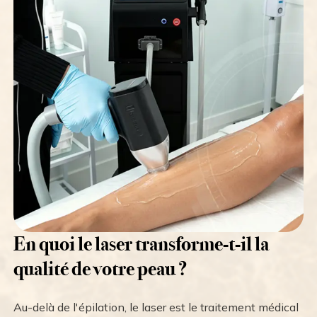
En quoi le laser transforme-t-il la
qualité de votre peau ?
Au-delà de l'épilation, le laser est le traitement médical