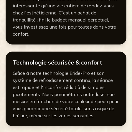
intéressante qu'une vie entière de rendez-vous
chez l'esthéticienne. C'est un achat de
tranquillité : fini le budget mensuel perpétuel,
vous investissez une fois pour toutes dans votre
confort.
Technologie sécurisée & confort
Grâce à notre technologie Eride-Pro et son
système de refroidissement continu, la séance
est rapide et l'inconfort réduit à de simples
picotements. Nous paramétrons notre laser sur-
mesure en fonction de votre couleur de peau pour
vous garantir une sécurité totale, sans risque de
brûlure, même sur les zones sensibles.