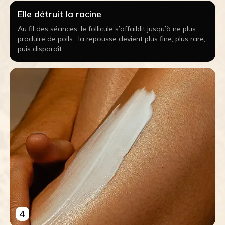
Elle détruit la racine
Au fil des séances, le follicule s’affaiblit jusqu’à ne plus
produire de poils : la repousse devient plus fine, plus rare,
puis disparaît.
4