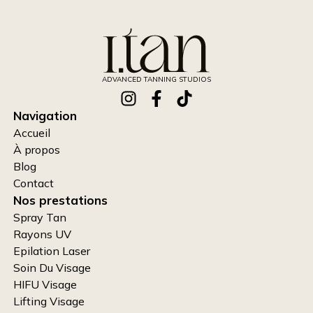
ADVANCED TANNING STUDIOS
Navigation
Accueil
À propos
Blog
Contact
Nos prestations
Spray Tan
Rayons UV
Epilation Laser
Soin Du Visage
HIFU Visage
Lifting Visage