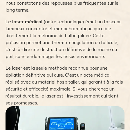
nous constatons des repousses plus fréquentes sur le
long terme.
Le laser médical
(notre technologie) émet un faisceau
lumineux concentré et monochromatique qui cible
directement la mélanine du bulbe pilaire. Cette
précision permet une thermo-coagulation du follicule,
c'est-à-dire une destruction définitive de la racine du
poil, sans endommager les tissus environnants.
Le laser est la seule méthode reconnue pour une
épilation définitive qui dure. C'est un acte médical,
réalisé avec du matériel hospitalier, qui garantit à la fois
sécurité et efficacité maximale. Si vous cherchez un
résultat durable, le laser est l'investissement qui tient
ses promesses.