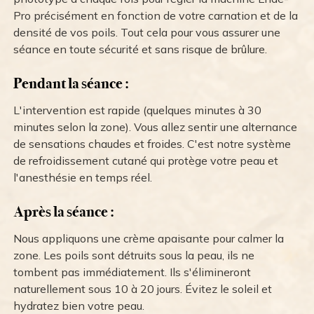
Pro précisément en fonction de votre carnation et de la
densité de vos poils. Tout cela pour vous assurer une
séance en toute sécurité et sans risque de brûlure.
Pendant la séance :
L'intervention est rapide (quelques minutes à 30
minutes selon la zone). Vous allez sentir une alternance
de sensations chaudes et froides. C'est notre système
de refroidissement cutané qui protège votre peau et
l'anesthésie en temps réel.
Après la séance :
Nous appliquons une crème apaisante pour calmer la
zone. Les poils sont détruits sous la peau, ils ne
tombent pas immédiatement. Ils s'élimineront
naturellement sous 10 à 20 jours. Évitez le soleil et
hydratez bien votre peau.