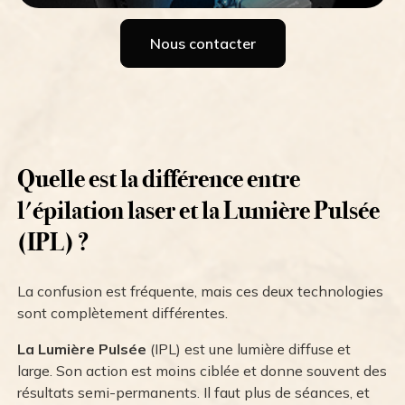
Nous contacter
Quelle est la différence entre
l'épilation laser et la Lumière Pulsée
(IPL) ?
La confusion est fréquente, mais ces deux technologies
sont complètement différentes.
La Lumière Pulsée
(IPL) est une lumière diffuse et
large. Son action est moins ciblée et donne souvent des
résultats semi-permanents. Il faut plus de séances, et