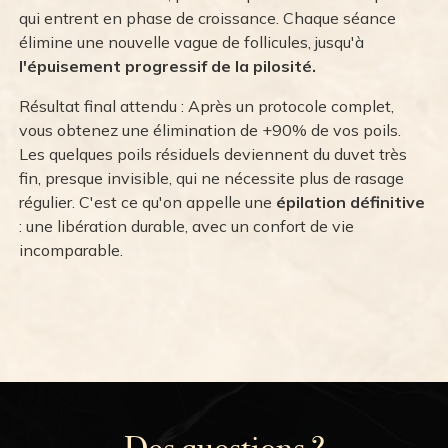
qui entrent en phase de croissance. Chaque séance
élimine une nouvelle vague de follicules, jusqu'à
l'épuisement progressif de la pilosité.
Résultat final attendu : Après un protocole complet,
vous obtenez une élimination de +90% de vos poils.
Les quelques poils résiduels deviennent du duvet très
fin, presque invisible, qui ne nécessite plus de rasage
régulier. C'est ce qu'on appelle une
épilation définitive
: une libération durable, avec un confort de vie
incomparable.