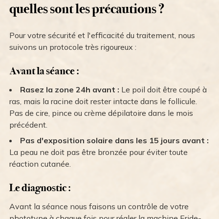
quelles sont les précautions ?
Pour votre sécurité et l'efficacité du traitement, nous
suivons un protocole très rigoureux :
Avant la séance :
Rasez la zone 24h avant :
Le poil doit être coupé à
ras, mais la racine doit rester intacte dans le follicule.
Pas de cire, pince ou crème dépilatoire dans le mois
précédent.
Pas d'exposition solaire dans les 15 jours avant :
La peau ne doit pas être bronzée pour éviter toute
réaction cutanée.
Le diagnostic :
Avant la séance nous faisons un contrôle de votre
phototype à chaque fois pour régler la machine Eride-