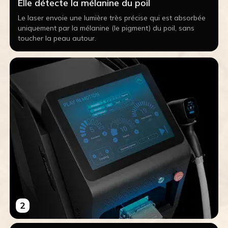
Elle détecte la mélanine du poil
Le laser envoie une lumière très précise qui est absorbée
uniquement par la mélanine (le pigment) du poil, sans
toucher la peau autour.
2