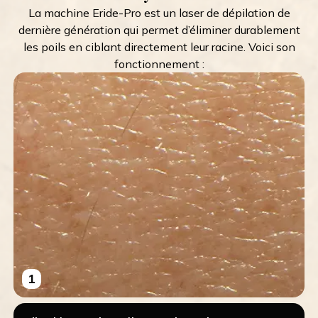
La machine Eride-Pro est un laser de dépilation de
dernière génération qui permet d’éliminer durablement
les poils en ciblant directement leur racine. Voici son
fonctionnement :
1