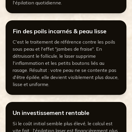
l'épilation quotidienne.
Fin des poils incarnés & peau lisse
C'est le traitement de référence contre les poils
sous peau et l'effet "jambes de fraise". En
détruisant le follicule, le laser supprime
l'inflammation et les petits boutons liés au
rasage. Résultat : votre peau ne se contente pas
d'être épilée, elle devient visiblement plus douce,
lisse et uniforme.
Un investissement rentable
Si le coût initial semble plus élevé, le calcul est
vite fait : l'épilation laser est financièrement plus