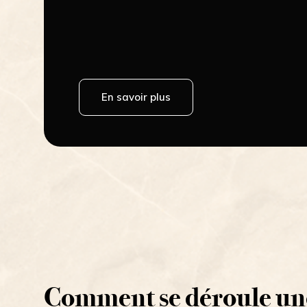
En savoir plus
Comment se déroule une