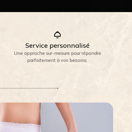
Service personnalisé
Une approche sur-mesure pour répondre
parfaitement à vos besoins.