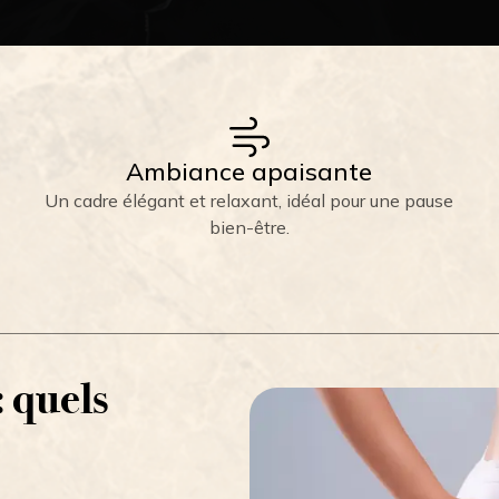
Ambiance apaisante
Un cadre élégant et relaxant, idéal pour une pause
bien-être.
: quels