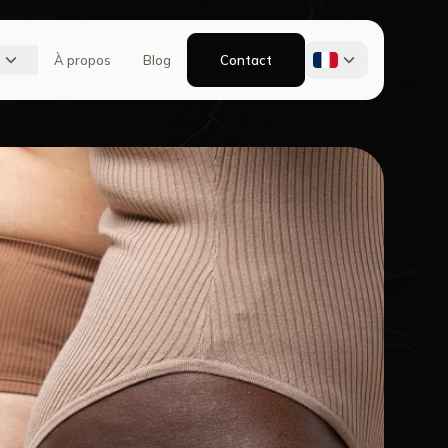
À propos
Blog
Contact