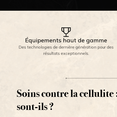
Équipements haut de gamme
Des technologies de dernière génération pour des
résultats exceptionnels.
Soins contre la cellulite 
sont-ils ?