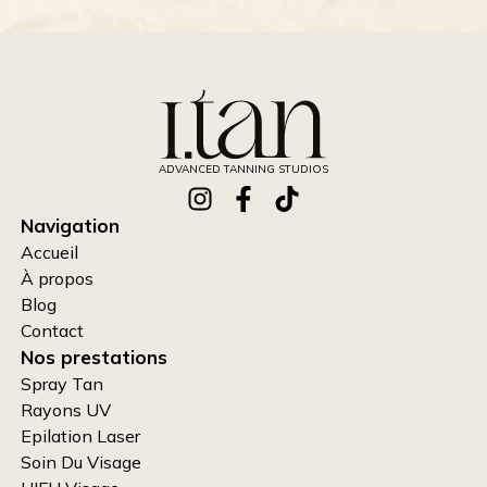
ADVANCED TANNING STUDIOS
Navigation
Accueil
À propos
Blog
Contact
Nos prestations
Spray Tan
Rayons UV
Epilation Laser
Soin Du Visage