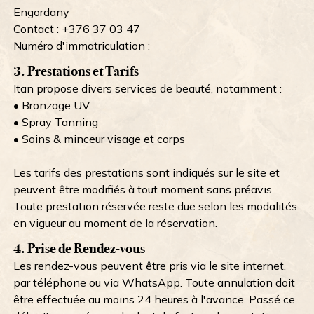
Engordany
Contact : +376 37 03 47
Numéro d'immatriculation :
3. Prestations et Tarifs
Itan propose divers services de beauté, notamment :
• Bronzage UV
• Spray Tanning
• Soins & minceur visage et corps
Les tarifs des prestations sont indiqués sur le site et
peuvent être modifiés à tout moment sans préavis.
Toute prestation réservée reste due selon les modalités
en vigueur au moment de la réservation.
4. Prise de Rendez-vous
Les rendez-vous peuvent être pris via le site internet,
par téléphone ou via WhatsApp. Toute annulation doit
être effectuée au moins 24 heures à l'avance. Passé ce