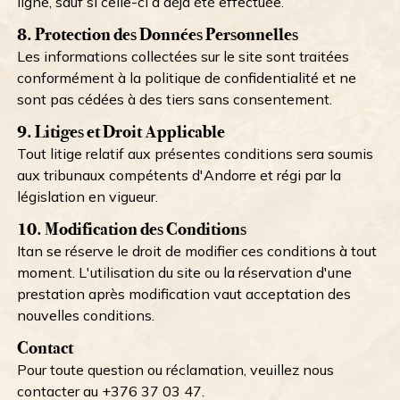
ligne, sauf si celle-ci a déjà été effectuée.
8. Protection des Données Personnelles
Les informations collectées sur le site sont traitées
conformément à la politique de confidentialité et ne
sont pas cédées à des tiers sans consentement.
9. Litiges et Droit Applicable
Tout litige relatif aux présentes conditions sera soumis
aux tribunaux compétents d'Andorre et régi par la
législation en vigueur.
10. Modification des Conditions
Itan se réserve le droit de modifier ces conditions à tout
moment. L'utilisation du site ou la réservation d'une
prestation après modification vaut acceptation des
nouvelles conditions.
Contact
Pour toute question ou réclamation, veuillez nous
contacter au +376 37 03 47.