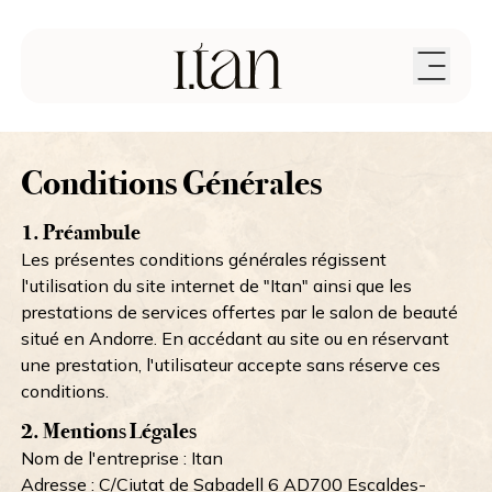
Conditions Générales
1. Préambule
Les présentes conditions générales régissent
l'utilisation du site internet de "Itan" ainsi que les
prestations de services offertes par le salon de beauté
situé en Andorre. En accédant au site ou en réservant
une prestation, l'utilisateur accepte sans réserve ces
conditions.
2. Mentions Légales
Nom de l'entreprise : Itan
Adresse : C/Ciutat de Sabadell 6 AD700 Escaldes-