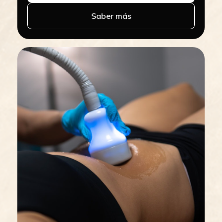
Saber más