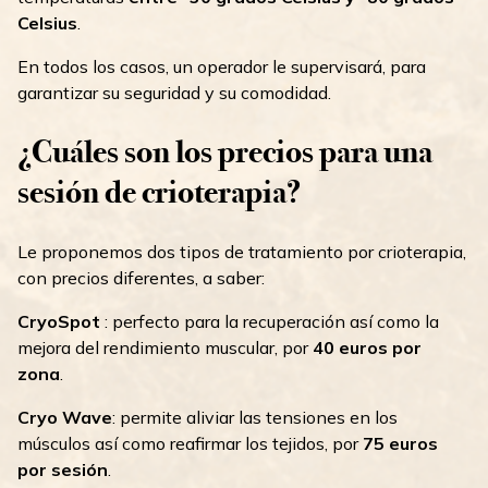
Celsius
.
En todos los casos, un operador le supervisará, para
garantizar su seguridad y su comodidad.
¿Cuáles son los precios para una
sesión de crioterapia?
Le proponemos dos tipos de tratamiento por crioterapia,
con precios diferentes, a saber:
CryoSpot
: perfecto para la recuperación así como la
mejora del rendimiento muscular, por
40 euros por
zona
.
Cryo Wave
: permite aliviar las tensiones en los
músculos así como reafirmar los tejidos, por
75 euros
por sesión
.