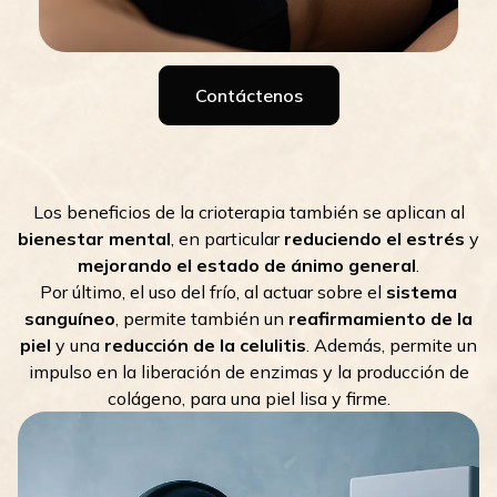
Contáctenos
Los beneficios de la crioterapia también se aplican al
bienestar mental
, en particular
reduciendo el estrés
y
mejorando el estado de ánimo general
.
Por último, el uso del frío, al actuar sobre el
sistema
sanguíneo
, permite también un
reafirmamiento de la
piel
y una
reducción de la celulitis
. Además, permite un
impulso en la liberación de enzimas y la producción de
colágeno, para una piel lisa y firme.