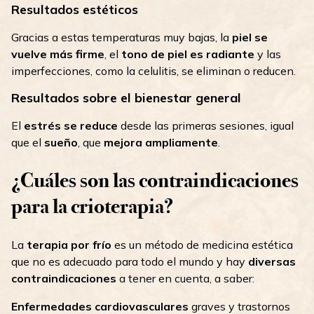
Resultados estéticos
Gracias a estas temperaturas muy bajas, la
piel se
vuelve más firme
, el
tono de piel es radiante
y las
imperfecciones, como la celulitis, se eliminan o reducen.
Resultados sobre el bienestar general
El
estrés se reduce
desde las primeras sesiones, igual
que el
sueño
, que
mejora ampliamente
.
¿Cuáles son las contraindicaciones
para la crioterapia?
La
terapia por frío
es un método de medicina estética
que no es adecuado para todo el mundo y hay
diversas
contraindicaciones
a tener en cuenta, a saber:
Enfermedades cardiovasculares
graves y trastornos