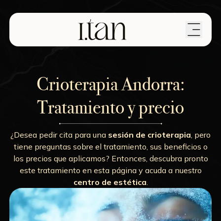
Crioterapia Andorra:
Tratamiento y precio
¿Desea pedir cita para una
sesión de crioterapia
, pero
tiene preguntas sobre el tratamiento, sus beneficios o
los precios que aplicamos? Entonces, descubra pronto
este tratamiento en esta página y acuda a nuestro
centro de estética
.