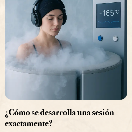
¿Cómo se desarrolla una sesión
exactamente?