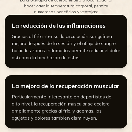
hacer caer la temperatura corporal, permite
numerosos beneficios y ventajas:
La reducción de las inflamaciones
Gracias al frío intenso, la circulación sanguínea
mejora después de la sesión y el aflujo de sangre
hacia las zonas inflamadas permite reducir el dolor
así como la hinchazón de estas.
La mejora de la recuperación muscular
Particularmente interesante en deportistas de
alto nivel, la recuperación muscular se acelera
ampliamente gracias al frío, y además, las
agujetas y dolores también disminuyen.