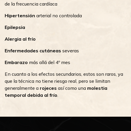
de la frecuencia cardíaca
Hipertensión
arterial no controlada
Epilepsia
Alergia al frío
Enfermedades cutáneas
severas
Embarazo
más allá del 4º mes
En cuanto a los efectos secundarios, estos son raros, ya
que la técnica no tiene riesgo real, pero se limitan
generalmente a
rojeces
así como una
molestia
temporal debida al frío
.