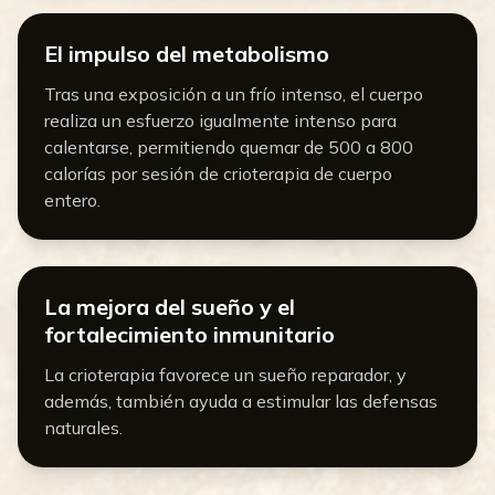
El impulso del metabolismo
Tras una exposición a un frío intenso, el cuerpo
realiza un esfuerzo igualmente intenso para
calentarse, permitiendo quemar de 500 a 800
calorías por sesión de crioterapia de cuerpo
entero.
La mejora del sueño y el
fortalecimiento inmunitario
La crioterapia favorece un sueño reparador, y
además, también ayuda a estimular las defensas
naturales.