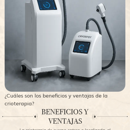
¿Cuáles son los beneficios y ventajas de la
crioterapia?
BENEFICIOS Y
VENTAJAS
La crioterapia de cuerpo entero o localizada, al