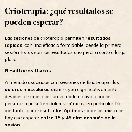
Crioterapia: ¿qué resultados se
pueden esperar?
Las sesiones de crioterapia permiten
resultados
rápidos
, con una eficacia formidable, desde la primera
sesión. Estos son los resultados a esperar a corto o largo
plazo:
Resultados físicos
A menudo asociadas con sesiones de fisioterapia, los
dolores musculares
disminuyen significativamente
después de unos días, un verdadero alivio para las
personas que sufren dolores crónicos, en particular. No
obstante, para
resultados óptimos
sobre los músculos,
hay que esperar
entre 15 y 45 días después de la
sesión
.