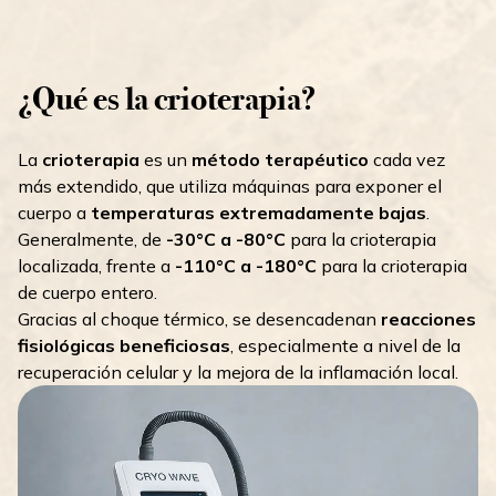
¿Qué es la crioterapia?
La
crioterapia
es un
método terapéutico
cada vez
más extendido, que utiliza máquinas para exponer el
cuerpo a
temperaturas extremadamente bajas
.
Generalmente, de
-30°C a -80°C
para la crioterapia
localizada, frente a
-110°C a -180°C
para la crioterapia
de cuerpo entero.
Gracias al choque térmico, se desencadenan
reacciones
fisiológicas beneficiosas
, especialmente a nivel de la
recuperación celular y la mejora de la inflamación local.