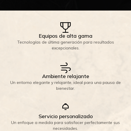
Equipos de alta gama
Tecnologías de última generación para resultados
excepcionales.
Ambiente relajante
Un entorno elegante y relajante, ideal para una pausa de
bienestar.
Servicio personalizado
Un enfoque a medida para satisfacer perfectamente sus
necesidades.