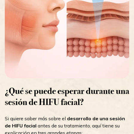
¿Qué se puede esperar durante una
sesión de HIFU facial?
Si quiere saber más sobre el
desarrollo de una sesión
de HIFU facial
antes de su tratamiento, aquí tiene su
explicación en tres grandes etapas: