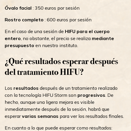
Óvalo facial
: 350 euros por sesión
Rostro completo
: 600 euros por sesión
En el caso de una sesión de
HIFU para el cuerpo
entero
, no obstante, el precio se realiza
mediante
presupuesto
en nuestro instituto.
¿Qué resultados esperar después
del tratamiento HIFU?
Los
resultados
después de un tratamiento realizado
con la tecnología HIFU Storm son
progresivos
. De
hecho, aunque una ligera mejora es visible
inmediatamente después de la sesión, habrá que
esperar
varias semanas
para ver los resultados finales.
En cuanto a lo que puede esperar como resultados: