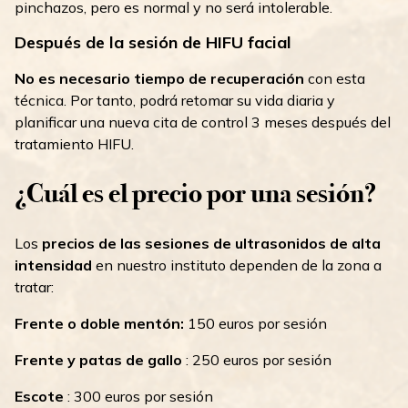
pinchazos, pero es normal y no será intolerable.
Después de la sesión de HIFU facial
No es necesario tiempo de recuperación
con esta
técnica. Por tanto, podrá retomar su vida diaria y
planificar una nueva cita de control 3 meses después del
tratamiento HIFU.
¿Cuál es el precio por una sesión?
Los
precios de las sesiones de ultrasonidos de alta
intensidad
en nuestro instituto dependen de la zona a
tratar:
Frente o doble mentón:
150 euros por sesión
Frente y patas de gallo
: 250 euros por sesión
Escote
: 300 euros por sesión