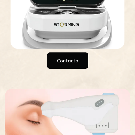
Contacto