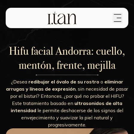
Hifu facial Andorra: cuello,
mentón, frente, mejilla
¿Desea
redibujar el óvalo de su rostro
o
eliminar
arrugas y líneas de expresión
, sin necesidad de pasar
por el bisturí? Entonces, ¿por qué no probar el HIFU?
Este tratamiento basado en
ultrasonidos de alta
intensidad
le permite deshacerse de los signos del
envejecimiento y suavizar la piel natural y
progresivamente.