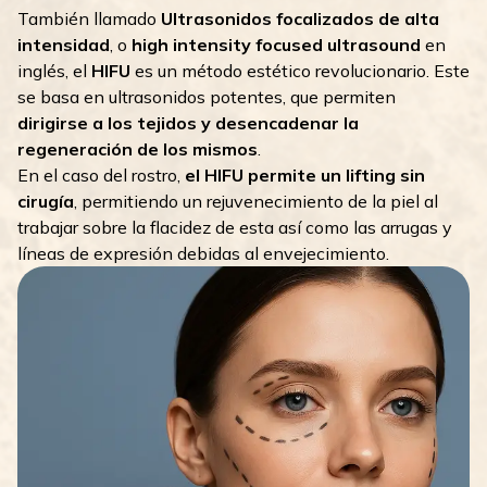
También llamado
Ultrasonidos focalizados de alta
intensidad
, o
high intensity focused ultrasound
en
inglés, el
HIFU
es un método estético revolucionario. Este
se basa en ultrasonidos potentes, que permiten
dirigirse a los tejidos y desencadenar la
regeneración de los mismos
.
En el caso del rostro,
el HIFU permite un lifting sin
cirugía
, permitiendo un rejuvenecimiento de la piel al
trabajar sobre la flacidez de esta así como las arrugas y
líneas de expresión debidas al envejecimiento.