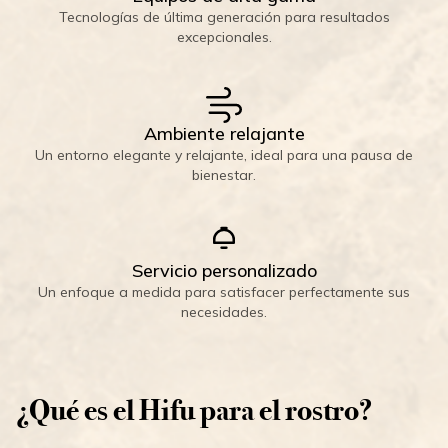
Tecnologías de última generación para resultados
excepcionales.
Ambiente relajante
Un entorno elegante y relajante, ideal para una pausa de
bienestar.
Servicio personalizado
Un enfoque a medida para satisfacer perfectamente sus
necesidades.
¿Qué es el Hifu para el rostro?