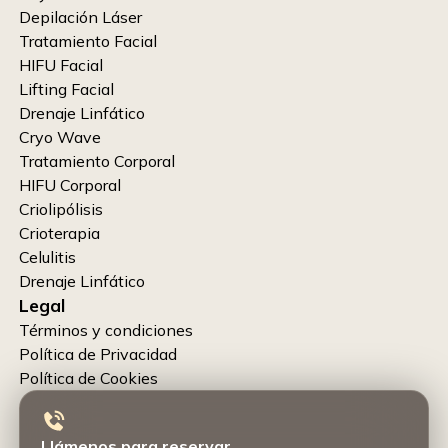
Depilación Láser
Tratamiento Facial
HIFU Facial
Lifting Facial
Drenaje Linfático
Cryo Wave
Tratamiento Corporal
HIFU Corporal
Criolipólisis
Crioterapia
Celulitis
Drenaje Linfático
Legal
Términos y condiciones
Política de Privacidad
Política de Cookies
Llámenos para reservar