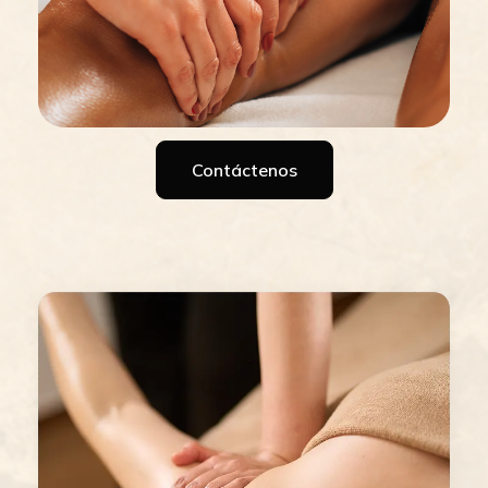
Contáctenos