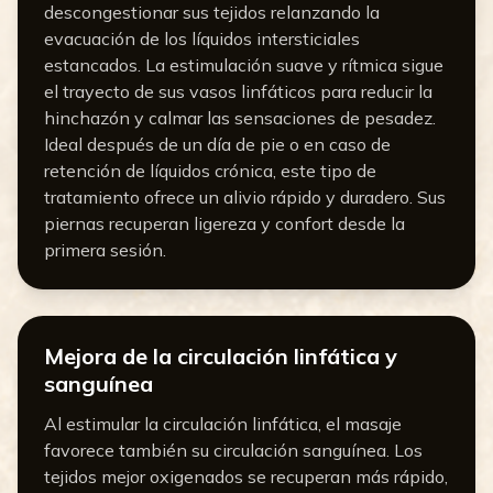
descongestionar sus tejidos relanzando la
evacuación de los líquidos intersticiales
estancados. La estimulación suave y rítmica sigue
el trayecto de sus vasos linfáticos para reducir la
hinchazón y calmar las sensaciones de pesadez.
Ideal después de un día de pie o en caso de
retención de líquidos crónica, este tipo de
tratamiento ofrece un alivio rápido y duradero. Sus
piernas recuperan ligereza y confort desde la
primera sesión.
Mejora de la circulación linfática y
sanguínea
Al estimular la circulación linfática, el masaje
favorece también su circulación sanguínea. Los
tejidos mejor oxigenados se recuperan más rápido,