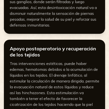
sus ganglios, donde serán filtradas y luego
evacuadas. Así, esta desintoxicación natural va a
disminuir naturalmente la sensación de piernas
pesadas, mejorar la salud de su piel y reforzar sus
defensas inmunitarias.
Apoyo postoperatorio y recuperación
de los tejidos
Tras intervenciones estéticas, puede haber
edemas, hematomas debidos a la acumulación de
líquidos en los tejidos. El drenaje linfático, al
estimular la circulación de manera dirigida, permite
la evacuación natural de estos líquidos y reduce
así las hinchazones. Esta estimulación va
también a tener el efecto de favorecer la
cicatrización de los tejidos haciendo que la piel