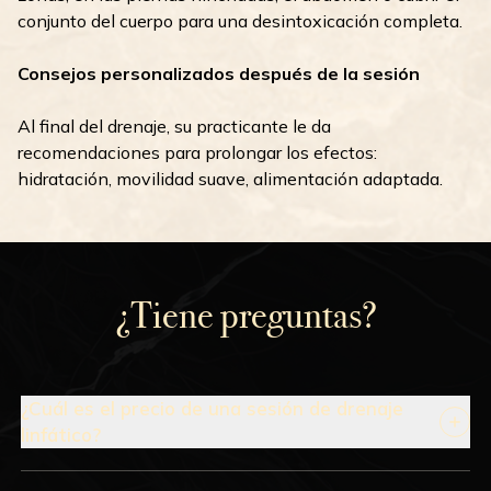
conjunto del cuerpo para una desintoxicación completa.
Consejos personalizados después de la sesión
Al final del drenaje, su practicante le da
recomendaciones para prolongar los efectos:
hidratación, movilidad suave, alimentación adaptada.
¿Tiene preguntas?
¿Cuál es el precio de una sesión de drenaje
linfático?