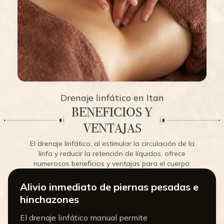
Drenaje linfático en Itan
BENEFICIOS Y
VENTAJAS
El drenaje linfático, al estimular la circulación de la
linfa y reducir la retención de líquidos, ofrece
numerosos beneficios y ventajas para el cuerpo:
Alivio inmediato de piernas pesadas e
hinchazones
El drenaje linfático manual permite