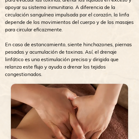
apoyar su sistema inmunitario. A diferencia de la
circulación sanguínea impulsada por el corazón, la linfa
depende de los movimientos del cuerpo y de los masajes
para circular eficazmente.
En caso de estancamiento, siente hinchazones, piernas
pesadas y acumulación de toxinas. Así, el drenaje
linfático es una estimulación precisa y dirigida que
relanza este flujo y ayuda a drenar los tejidos
congestionados.