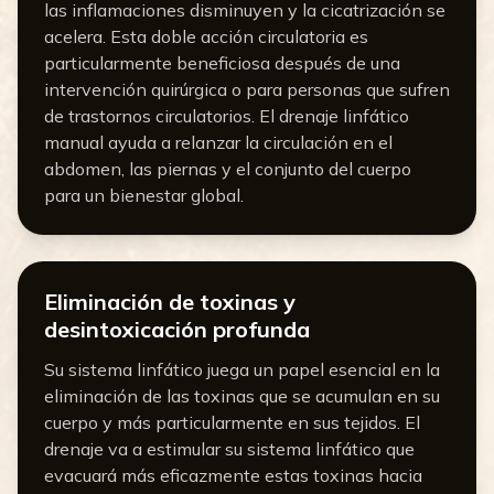
las inflamaciones disminuyen y la cicatrización se
acelera. Esta doble acción circulatoria es
particularmente beneficiosa después de una
intervención quirúrgica o para personas que sufren
de trastornos circulatorios. El drenaje linfático
manual ayuda a relanzar la circulación en el
abdomen, las piernas y el conjunto del cuerpo
para un bienestar global.
Eliminación de toxinas y
desintoxicación profunda
Su sistema linfático juega un papel esencial en la
eliminación de las toxinas que se acumulan en su
cuerpo y más particularmente en sus tejidos. El
drenaje va a estimular su sistema linfático que
evacuará más eficazmente estas toxinas hacia