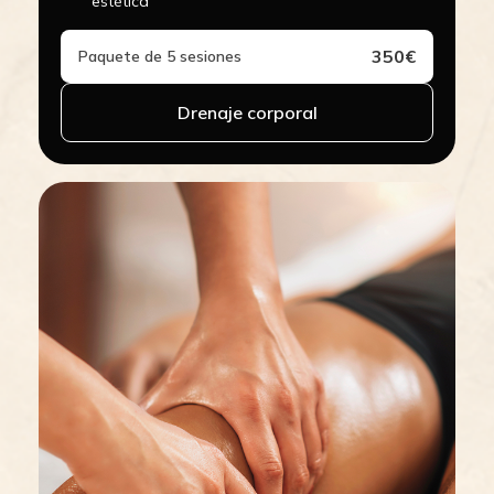
estética
350€
Paquete de 5 sesiones
Drenaje corporal