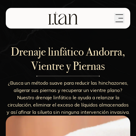
Drenaje linfático Andorra,
Vientre y Piernas
¿Busca un método suave para reducir las hinchazones,
aligerar sus piernas y recuperar un vientre plano?
Nuestro drenaje linfático le ayuda a relanzar la
circulación, eliminar el exceso de líquidos almacenados
y así afinar la silueta sin ninguna intervención invasiva.