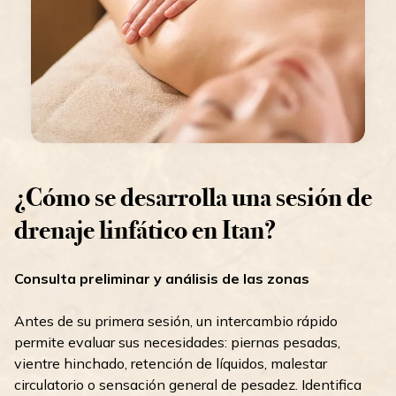
¿Cómo se desarrolla una sesión de
drenaje linfático en Itan?
Consulta preliminar y análisis de las zonas
Antes de su primera sesión, un intercambio rápido
permite evaluar sus necesidades: piernas pesadas,
vientre hinchado, retención de líquidos, malestar
circulatorio o sensación general de pesadez. Identifica