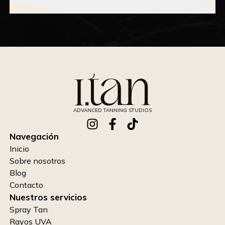
linfático?
ADVANCED TANNING STUDIOS
Navegación
Inicio
Sobre nosotros
Blog
Contacto
Nuestros servicios
Spray Tan
Rayos UVA