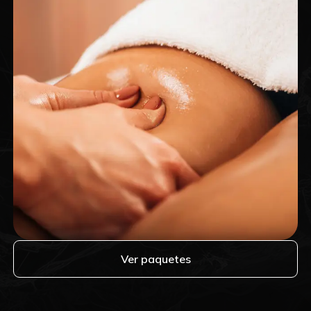
Ver paquetes