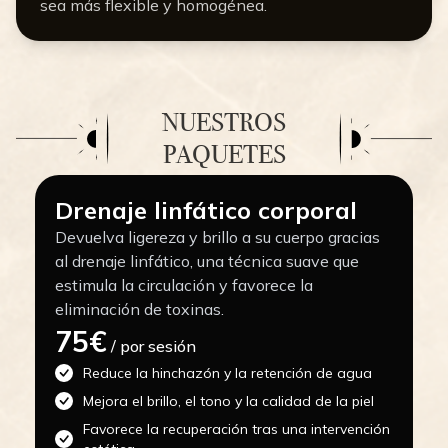
sea más flexible y homogénea.
NUESTROS
PAQUETES
Drenaje linfático corporal
Devuelva ligereza y brillo a su cuerpo gracias
al drenaje linfático, una técnica suave que
estimula la circulación y favorece la
eliminación de toxinas.
75€
/ por sesión
Reduce la hinchazón y la retención de agua
Mejora el brillo, el tono y la calidad de la piel
Favorece la recuperación tras una intervención