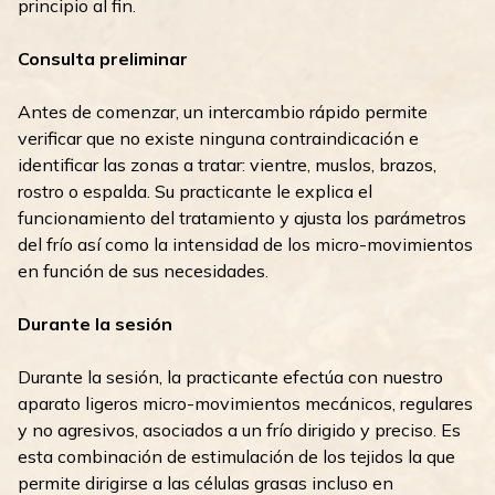
principio al fin.
Consulta preliminar
Antes de comenzar, un intercambio rápido permite
verificar que no existe ninguna contraindicación e
identificar las zonas a tratar: vientre, muslos, brazos,
rostro o espalda. Su practicante le explica el
funcionamiento del tratamiento y ajusta los parámetros
del frío así como la intensidad de los micro-movimientos
en función de sus necesidades.
Durante la sesión
Durante la sesión, la practicante efectúa con nuestro
aparato ligeros micro-movimientos mecánicos, regulares
y no agresivos, asociados a un frío dirigido y preciso. Es
esta combinación de estimulación de los tejidos la que
permite dirigirse a las células grasas incluso en