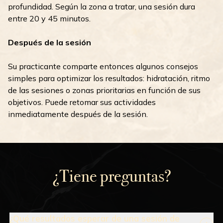
profundidad. Según la zona a tratar, una sesión dura
entre 20 y 45 minutos.
Después de la sesión
Su practicante comparte entonces algunos consejos
simples para optimizar los resultados: hidratación, ritmo
de las sesiones o zonas prioritarias en función de sus
objetivos. Puede retomar sus actividades
inmediatamente después de la sesión.
¿Tiene preguntas?
¿Qué resultados esperar de una sesión de