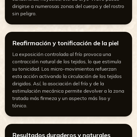
dirigirse a numerosas zonas del cuerpo y del rostro
sin peligro.
Reafirmación y tonificación de la piel
La exposición controlada al frío provoca una
contracción natural de los tejidos, lo que estimula
su tonicidad. Los micro-movimientos refuerzan
esta acción activando la circulación de los tejidos
dirigidos. Así, la asociación del frío y de la
estimulación mecánica permite devolver a la zona
tratada más firmeza y un aspecto más liso y
tónico.
Resultados duraderos y naturales