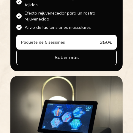
tejidos
Efecto rejuvenecedor para un rostro
rejuvenecido
Alivio de las tensiones musculares
350€
Paquete de 5 sesiones
Saber más