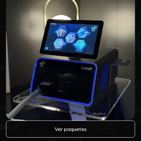
Ver paquetes