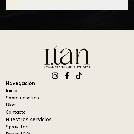
Wave?
ADVANCED TANNING STUDIOS
Navegación
Inicio
Sobre nosotros
Blog
Contacto
Nuestros servicios
Spray Tan
Rayos UVA