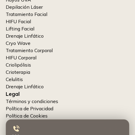
Depilación Láser
Tratamiento Facial
HIFU Facial
Lifting Facial
Drenaje Linfático
Cryo Wave
Tratamiento Corporal
HIFU Corporal
Criolipólisis
Crioterapia
Celulitis
Drenaje Linfático
Legal
Términos y condiciones
Política de Privacidad
Política de Cookies