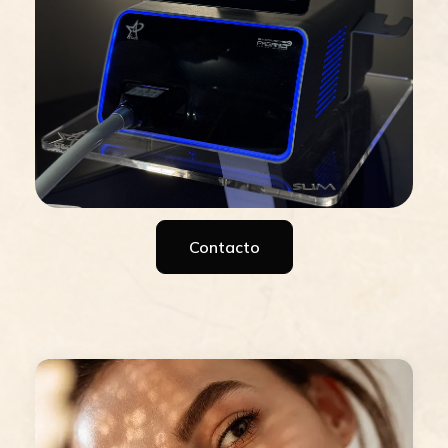
Contacto