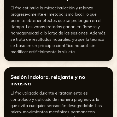
El frío estimula la microcirculación y relanza
progresivamente el metabolismo local, lo que
permite obtener efectos que se prolongan en el
tiempo. Las zonas tratadas ganan en firmeza y
homogeneidad a lo largo de las sesiones. Además,
se trata de resultados naturales, ya que la técnica
se basa en un principio científico natural, sin
modificar artificialmente la silueta.
Sesión indolora, relajante y no
invasiva
El frío utilizado durante el tratamiento es
controlado y aplicado de manera progresiva, lo
que evita cualquier sensación desagradable. Los
micro-movimientos mecánicos permanecen