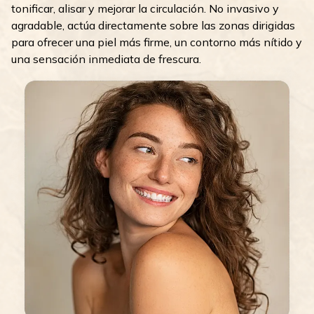
tonificar, alisar y mejorar la circulación. No invasivo y
agradable, actúa directamente sobre las zonas dirigidas
para ofrecer una piel más firme, un contorno más nítido y
una sensación inmediata de frescura.