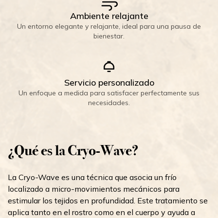
Ambiente relajante
Un entorno elegante y relajante, ideal para una pausa de
bienestar.
Servicio personalizado
Un enfoque a medida para satisfacer perfectamente sus
necesidades.
¿Qué es la Cryo-Wave?
La Cryo-Wave es una técnica que asocia un frío
localizado a micro-movimientos mecánicos para
estimular los tejidos en profundidad. Este tratamiento se
aplica tanto en el rostro como en el cuerpo y ayuda a