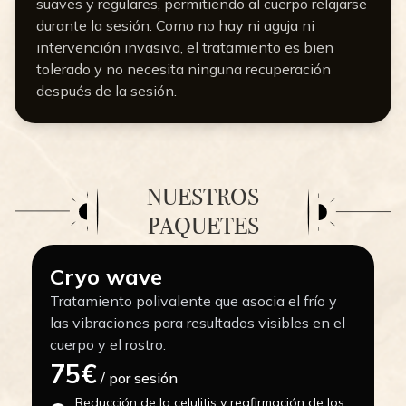
suaves y regulares, permitiendo al cuerpo relajarse
durante la sesión. Como no hay ni aguja ni
intervención invasiva, el tratamiento es bien
tolerado y no necesita ninguna recuperación
después de la sesión.
NUESTROS
PAQUETES
Cryo wave
Tratamiento polivalente que asocia el frío y
las vibraciones para resultados visibles en el
cuerpo y el rostro.
75€
/ por sesión
Reducción de la celulitis y reafirmación de los