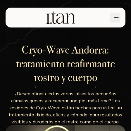
Cryo-Wave Andorra:
tratamiento reafirmante
rostro y cuerpo
¿Desea afinar ciertas zonas, alisar los pequeños
cúmulos grasos y recuperar una piel más firme? Las
sesiones de Cryo-Wave están hechas para usted: un
tratamiento dirigido, eficaz y cómodo, para resultados
visibles y duraderos en el rostro como en el cuerpo.