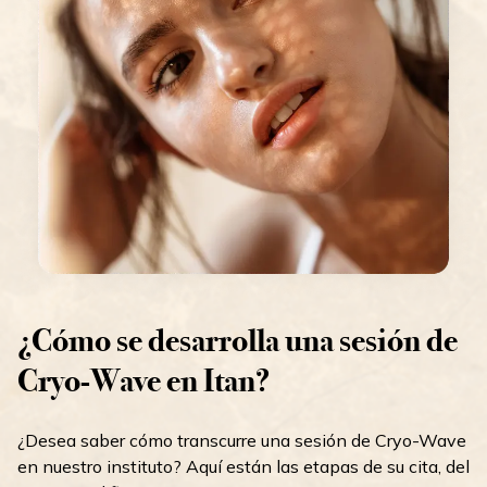
¿Cómo se desarrolla una sesión de
Cryo-Wave en Itan?
¿Desea saber cómo transcurre una sesión de Cryo-Wave
en nuestro instituto? Aquí están las etapas de su cita, del