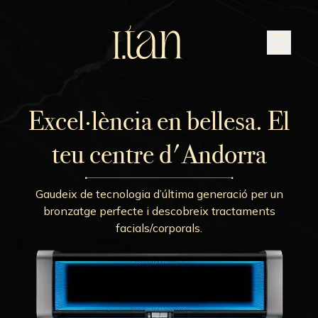
Excel·lència en bellesa. El
teu centre d'Andorra
Gaudeix de tecnologia d’última generació per un
bronzatge perfecte i descobreix tractaments
facials/corporals.