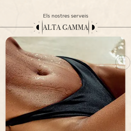
Els nostres serveis
ALTA GAMMA