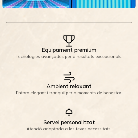
Equipament premium
Tecnologies avançades per a resultats excepcionals.
Ambient relaxant
Entorn elegant i tranquil per a moments de benestar.
Servei personalitzat
Atenció adaptada a les teves necessitats.