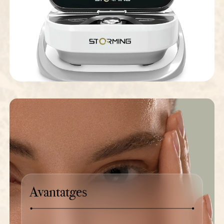
Avantatges