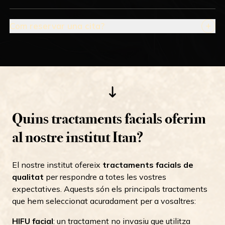
Com reservar una cita?
Quins tractaments facials oferim
al nostre institut Itan?
El nostre institut ofereix
tractaments facials de
qualitat
per respondre a totes les vostres
expectatives. Aquests són els principals tractaments
que hem seleccionat acuradament per a vosaltres:
HIFU facial
: un tractament no invasiu que utilitza