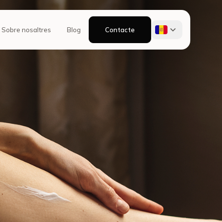
Sobre nosaltres
Blog
Contacte