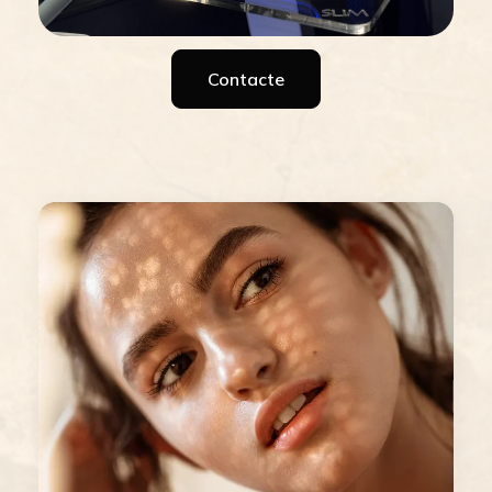
Contacte