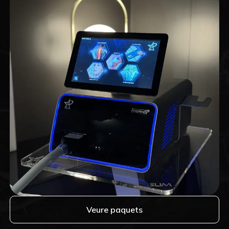
Veure paquets