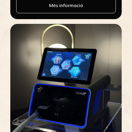
Més informació