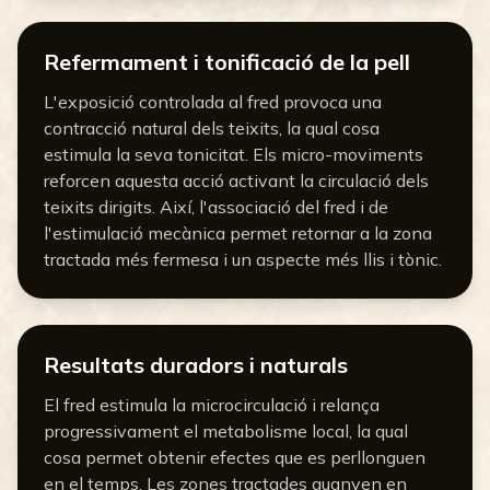
Refermament i tonificació de la pell
L'exposició controlada al fred provoca una
contracció natural dels teixits, la qual cosa
estimula la seva tonicitat. Els micro-moviments
reforcen aquesta acció activant la circulació dels
teixits dirigits. Així, l'associació del fred i de
l'estimulació mecànica permet retornar a la zona
tractada més fermesa i un aspecte més llis i tònic.
Resultats duradors i naturals
El fred estimula la microcirculació i relança
progressivament el metabolisme local, la qual
cosa permet obtenir efectes que es perllonguen
en el temps. Les zones tractades guanyen en