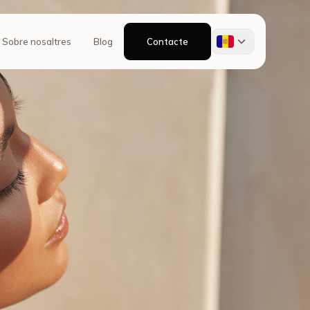
Sobre nosaltres
Blog
Contacte