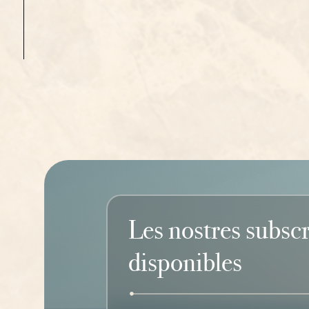
Les nostres subsc
disponibles