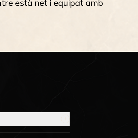
entre està net i equipat amb