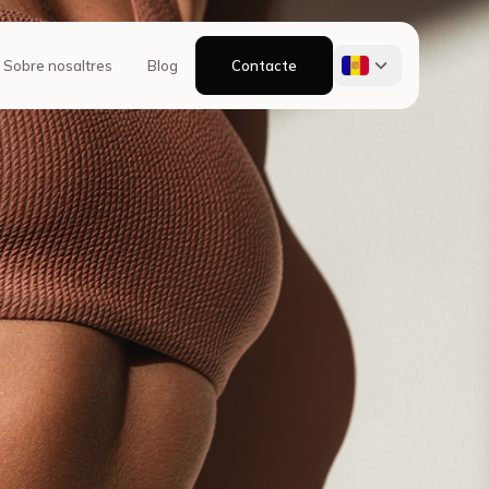
Sobre nosaltres
Blog
Contacte