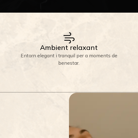
Ambient relaxant
Entorn elegant i tranquil per a moments de
benestar.