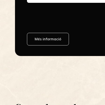
Més informació