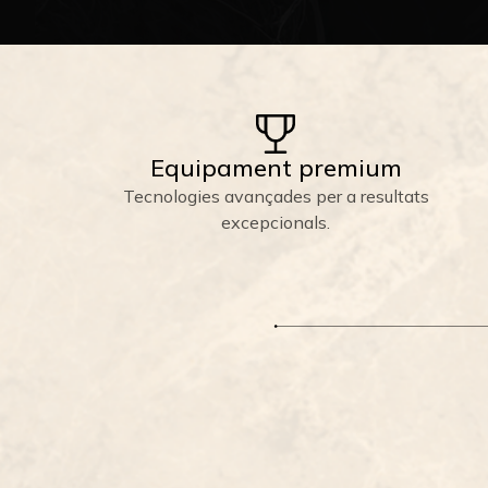
Equipament premium
Tecnologies avançades per a resultats
excepcionals.