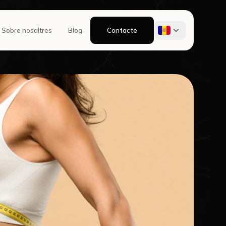
Sobre nosaltres
Blog
Contacte