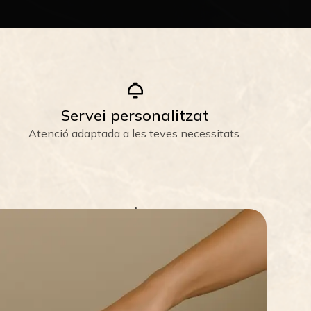
Servei personalitzat
Atenció adaptada a les teves necessitats.